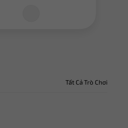
Tất Cả Trò Chơi