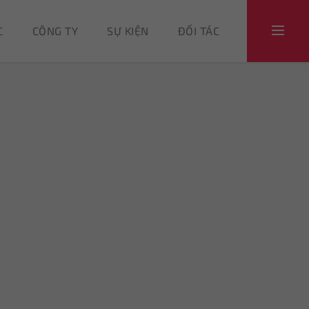
C
CÔNG TY
SỰ KIỆN
ĐỐI TÁC