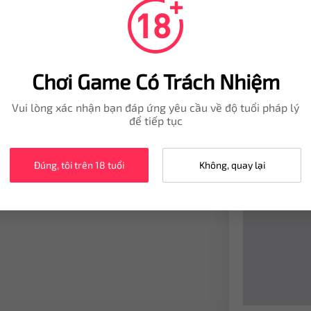
Chơi Game Có Trách Nhiệm
Vui lòng xác nhận bạn đáp ứng yêu cầu về độ tuổi pháp lý
Mac OS
HTML5
để tiếp tục
Đúng, tôi trên 18 tuổi
Không, quay lại