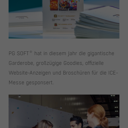
®
PG SOFT
hat in diesem Jahr die gigantische
Garderobe, großzügige Goodies, offizielle
Website-Anzeigen und Broschüren für die ICE-
Messe gesponsert.