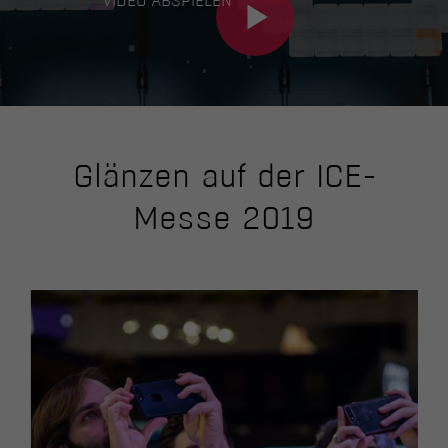
VIDEO ABSPIELEN
Glänzen auf der ICE-
Messe 2019