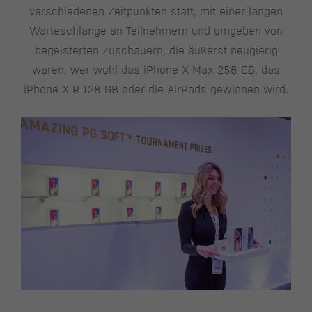
verschiedenen Zeitpunkten statt, mit einer langen
Warteschlange an Teilnehmern und umgeben von
begeisterten Zuschauern, die äußerst neugierig
waren, wer wohl das iPhone X Max 256 GB, das
iPhone X R 128 GB oder die AirPods gewinnen wird.