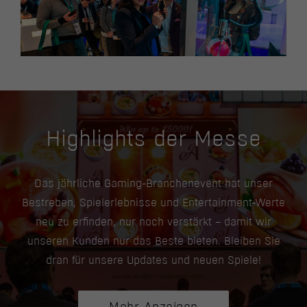
Highlights der Messe
Das jährliche Gaming-Branchenevent hat unser
Bestreben, Spielerlebnisse und Entertainment-Werte
neu zu erfinden, nur noch verstärkt – damit wir
unseren Kunden nur das Beste bieten. Bleiben Sie
dran für unsere Updates und neuen Spiele!
Mehr Anzeigen