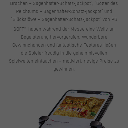
Drachen – Sagenhafter-Schatz-Jackpot", "Götter des
Reichtums – Sagenhafter-Schatz-Jackpot" und
"Glückslöwe – Sagenhafter-Schatz-Jackpot" von PG
®
SOFT
haben während der Messe eine Welle an
Begeisterung hervorgerufen. Wunderbare
Gewinnchancen und fantastische Features ließen
die Spieler freudig in die geheimnisvollen
Spielwelten eintauchen – motiviert, riesige Preise zu
gewinnen.