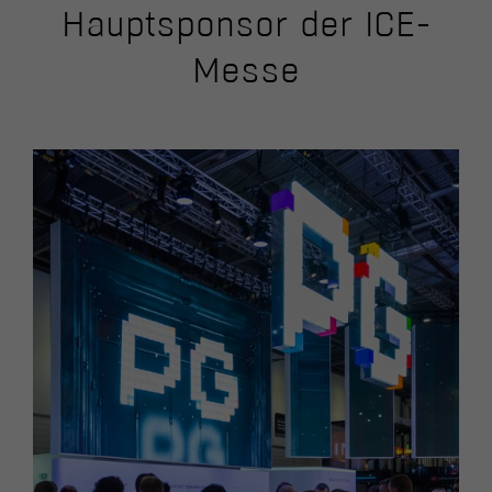
Hauptsponsor der ICE-
Messe