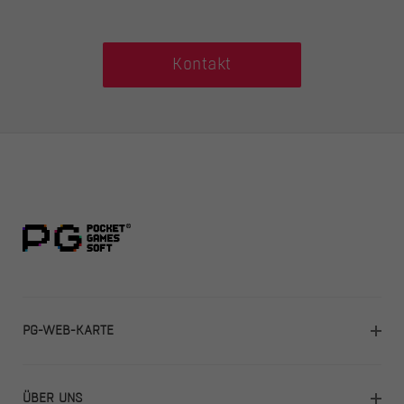
Kontakt
PG-WEB-KARTE
Startseite
ÜBER UNS