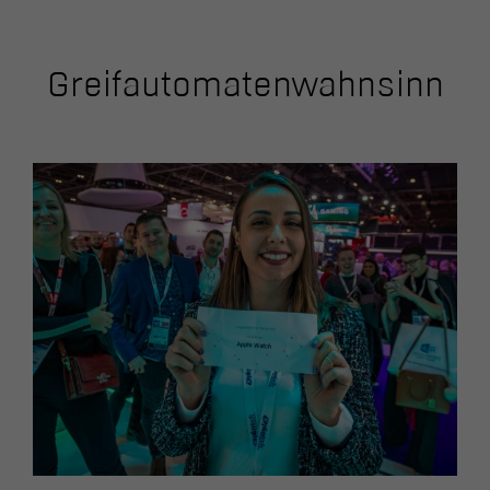
Greifautomatenwahnsinn