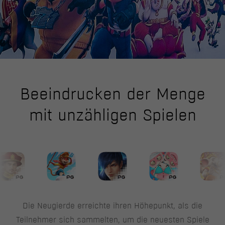
Beeindrucken der Menge
mit unzähligen Spielen
Die Neugierde erreichte ihren Höhepunkt, als die
Teilnehmer sich sammelten, um die neuesten Spiele