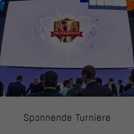
Spannende Turniere