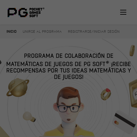
INICIO
UNIRSE AL PROGRAMA
REGISTRARSE/INICIAR SESIÓN
PROGRAMA DE COLABORACIÓN DE
®
MATEMÁTICAS DE JUEGOS DE PG SOFT
¡RECIBE
RECOMPENSAS POR TUS IDEAS MATEMÁTICAS Y
DE JUEGOS!