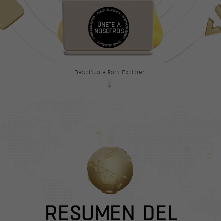
Desplázate Para Explorer
RESUMEN DEL