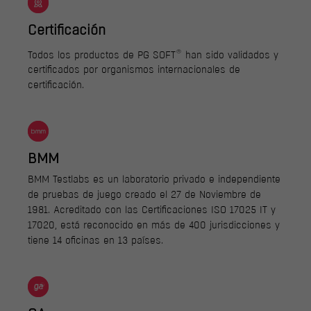
Certificación
®
Todos los productos de PG SOFT
han sido validados y
certificados por organismos internacionales de
certificación.
BMM
BMM Testlabs es un laboratorio privado e independiente
de pruebas de juego creado el 27 de Noviembre de
1981. Acreditado con las Certificaciones ISO 17025 IT y
17020, está reconocido en más de 400 jurisdicciones y
tiene 14 oficinas en 13 países.