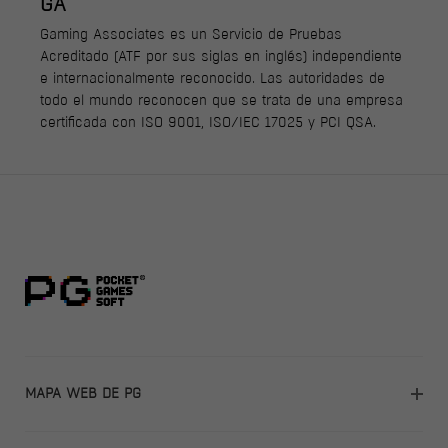
GA
Gaming Associates es un Servicio de Pruebas
Acreditado (ATF por sus siglas en inglés) independiente
e internacionalmente reconocido. Las autoridades de
todo el mundo reconocen que se trata de una empresa
certificada con ISO 9001, ISO/IEC 17025 y PCI QSA.
MAPA WEB DE PG