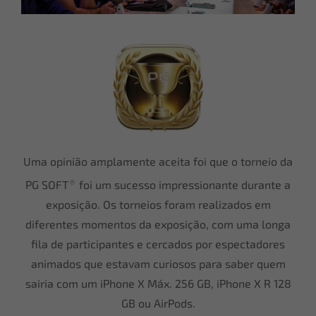
Uma opinião amplamente aceita foi que o torneio da
®
PG SOFT
foi um sucesso impressionante durante a
exposição. Os torneios foram realizados em
diferentes momentos da exposição, com uma longa
fila de participantes e cercados por espectadores
animados que estavam curiosos para saber quem
sairia com um iPhone X Máx. 256 GB, iPhone X R 128
GB ou AirPods.