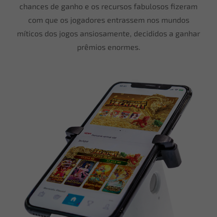
chances de ganho e os recursos fabulosos fizeram
com que os jogadores entrassem nos mundos
míticos dos jogos ansiosamente, decididos a ganhar
prêmios enormes.