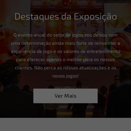
Destaques da Exposição
O evento anual do setor de jogos nos deixou com
uma determinação ainda mais forte de reinventar a
experiência de jogo e os valores de entretenimento
para oferecer apenas o melhor para os nossos
clientes. Não perca as nossas atualizações e os
novos jogos!
Ver Mais