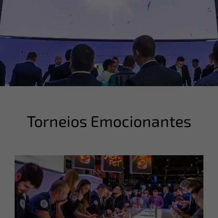
Torneios Emocionantes