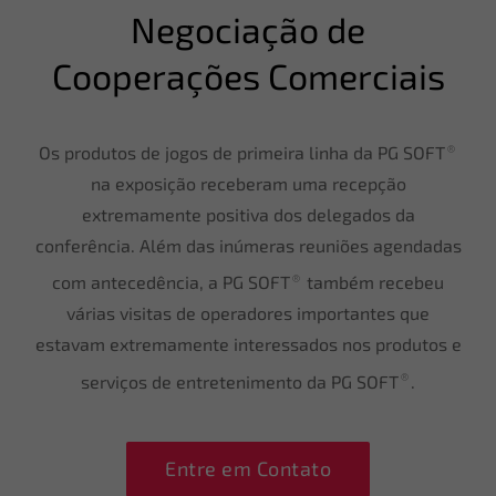
Negociação de
Cooperações Comerciais
®
Os produtos de jogos de primeira linha da PG SOFT
na exposição receberam uma recepção
extremamente positiva dos delegados da
conferência. Além das inúmeras reuniões agendadas
®
com antecedência, a PG SOFT
também recebeu
várias visitas de operadores importantes que
estavam extremamente interessados nos produtos e
®
serviços de entretenimento da PG SOFT
.
Entre em Contato