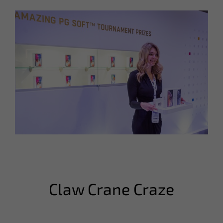
Claw Crane Craze