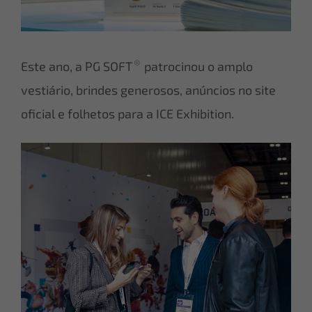
®
Este ano, a PG SOFT
patrocinou o amplo
vestiário, brindes generosos, anúncios no site
oficial e folhetos para a ICE Exhibition.