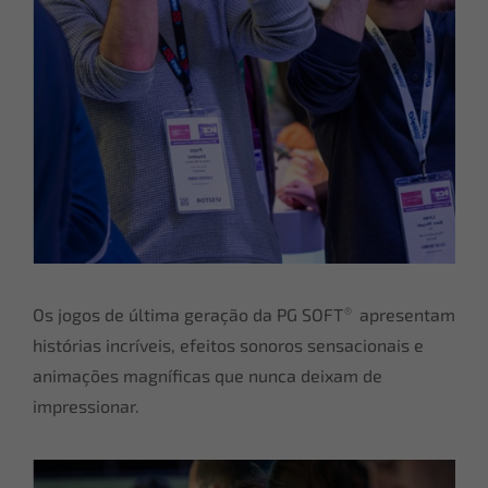
®
Os jogos de última geração da PG SOFT
apresentam
histórias incríveis, efeitos sonoros sensacionais e
animações magníficas que nunca deixam de
impressionar.