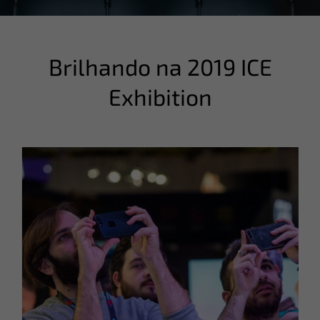
Brilhando na 2019 ICE
Exhibition