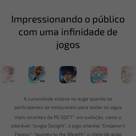
Impressionando o público
com uma infinidade de
jogos
A curiosidade estava no auge quando os
participantes se misturaram para testar os jogos
®
mais recentes da PG SOFT
em exibição, como o
adorável "Jungle Delight", o jogo oriental "Emperor's
Favour", "Journey to the Wealth", o cheio de ação