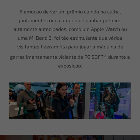
A emoção de ver um prêmio caindo na calha,
juntamente com a alegria de ganhar prêmios
altamente antecipados, como um Apple Watch ou
uma Mi Band 3, foi tão estimulante que vários
visitantes fizeram fila para jogar a máquina de
®
garras imensamente viciante da PG SOFT
durante a
exposição.