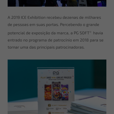
A 2019 ICE Exhibition recebeu dezenas de milhares
de pessoas em suas portas. Percebendo o grande
®
potencial de exposição da marca, a PG SOFT
havia
entrado no programa de patrocínio em 2018 para se
tornar uma das principais patrocinadoras.