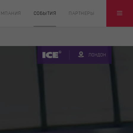
ОМПАНИЯ
СОБЫТИЯ
ПАРТНЕРЫ
ЛОНДОН