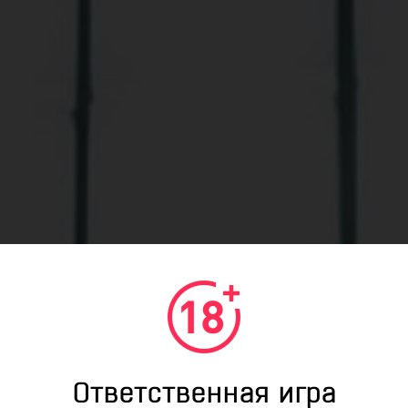
Ответственная игра