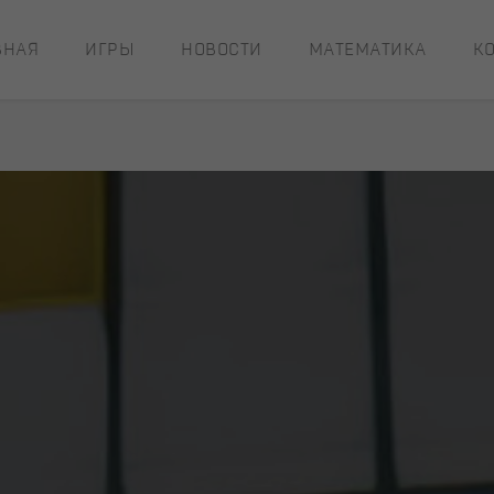
ВНАЯ
ИГРЫ
НОВОСТИ
МАТЕМАТИКА
К