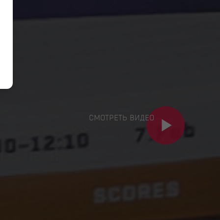
СМОТРЕТЬ ВИДЕО