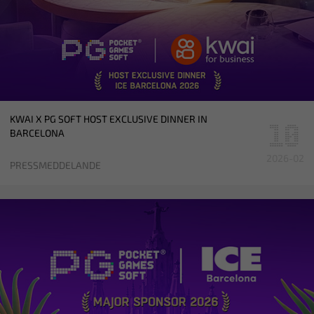
KWAI X PG SOFT HOST EXCLUSIVE DINNER IN
10
BARCELONA
2026
-
02
PRESSMEDDELANDE