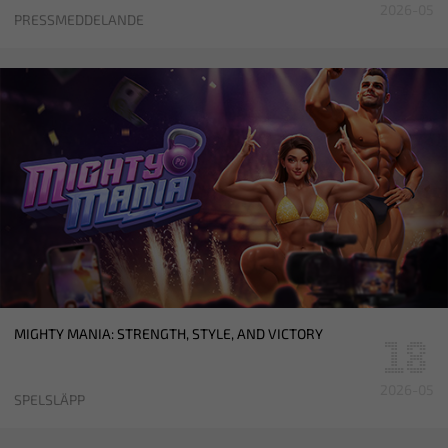
2026
-
05
PRESSMEDDELANDE
MIGHTY MANIA: STRENGTH, STYLE, AND VICTORY
18
2026
-
05
SPELSLÄPP