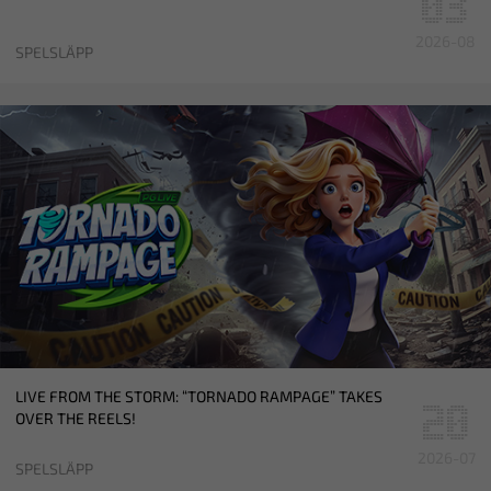
03
2026
-
08
SPELSLÄPP
LIVE FROM THE STORM: “TORNADO RAMPAGE” TAKES
20
OVER THE REELS!
2026
-
07
SPELSLÄPP