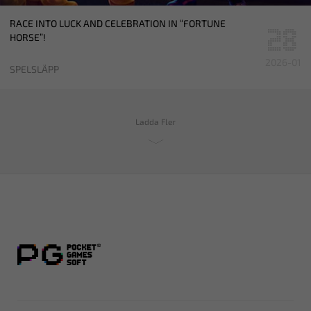
RACE INTO LUCK AND CELEBRATION IN “FORTUNE
28
HORSE”!
2026
-
01
SPELSLÄPP
Ladda Fler