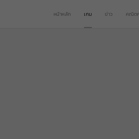
หน้าหลัก
เกม
ข่าว
คณิตศ