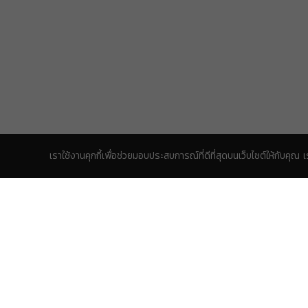
เราใช้งานคุกกี้เพื่อช่วยมอบประสบการณ์ที่ดีที่สุดบนเว็บไซต์ให้กับคุณ
เ
Valletta Buildings, South Street,
Valletta - VLT 1103 Malta