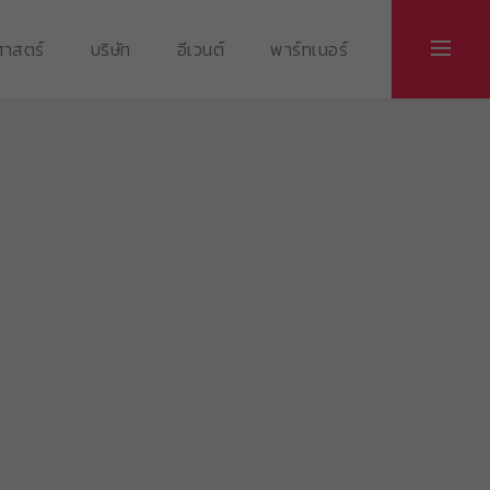
าสตร์
บริษัท
อีเวนต์
พาร์ทเนอร์