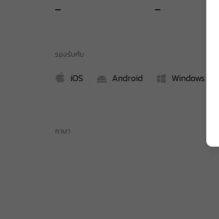
-
-
รองรับกับ
iOS
Android
Windows
ภาษา