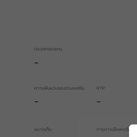
ประเภทของเกม
-
ความผันผวนของช่วงเซสชัน
RTP
-
-
ขนาดเต็ม
การดาวน์โหลดเริ่มต้น