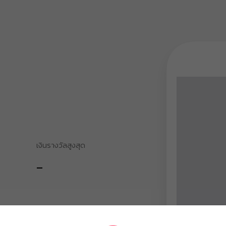
เงินรางวัลสูงสุด
-