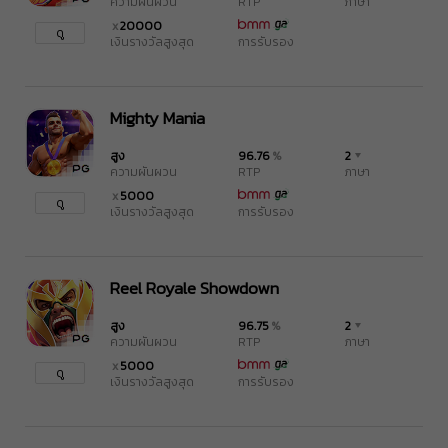
ความผันผวน
RTP
ภาษา
x
20000
ดู
เงินรางวัลสูงสุด
การรับรอง
Mighty Mania
สูง
96.76
%
2
ความผันผวน
RTP
ภาษา
x
5000
ดู
เงินรางวัลสูงสุด
การรับรอง
Reel Royale Showdown
Fortune Mouse
Wild Fireworks
สูง
96.75
%
2
ความผันผวน
RTP
ภาษา
x
5000
ดู
เงินรางวัลสูงสุด
การรับรอง