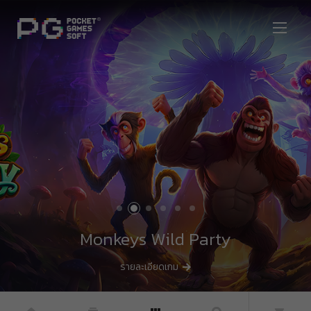
Monkeys Wild Party
รายละเอียดเกม