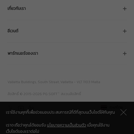
หน้าหลัก
เกี่ยวกับเรา
เกม
ใบอนุญาต
ข่าว
อีเวนต์
การรับรอง
คณิตศาสตร์
PG ICE 2017
เล่นเกมอย่างมีความรับผิดชอบ
พาร์ทเนอร์ของเรา
บริษัท
PG ICE 2018
งานจัดแสดง
อีเวนต์
Relax Gaming
PG ICE 2019
การคุ้มครองลิขสิทธิ์
พาร์ทเนอร์
Valletta Buildings, South Street, Valletta - VLT 1103 Malta
Leander Games
เกี่ยวกับ ICE
นโยบายความเป็นส่วนตัว
®
ลิขสิทธิ์ © 2015-2026 PG SOFT
สงวนลิขสิทธิ์
ภาษาไทย
เราใช้งานคุกกี้เพื่อช่วยมอบประสบการณ์ที่ดีที่สุดบนเว็บไซต์ให้กับคุณ
เราจะถือว่าคุณได้ยอมรับ
นโยบายความเป็นส่วนตัว
เมื่อคุณใช้งาน
เว็บไซต์ของเราต่อไป