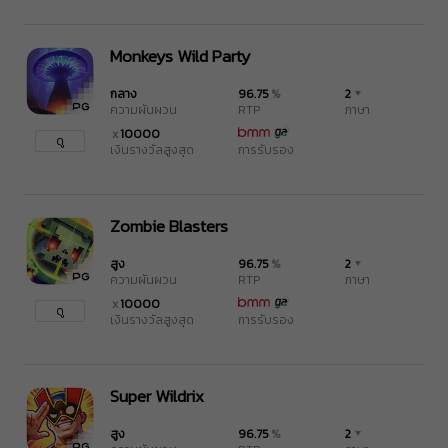
conducted surveillance and has figured out
ex
tonight is the best time to hit the bank. The
Ho
mastermind is doing a final briefing and
in
Monkeys Wild Party
preparing back up plans in case something
ca
goes wrong. The plan is as follows: The
to
grifter has already infiltrated the bank as a
wi
กลาง
96.75
%
2
security guard, making their access into the
be
ความผันผวน
RTP
ภาษา
bank easy and silent. The hacker will disable
wa
องเอเชีย
ของยุ
x
10000
all security cameras and safety measures of
tu
ดู
เงินรางวัลสูงสุด
การรับรอง
the bank. And finally, the thief will crack into
th
ัฒนธรรมหายากต่างถิ่นจาก
เทพนิย
the bank vault’s safe and steal the millions
“S
เชียที่เฟื่องฟู เกมเหล่านี้จะ
ของยุโร
of treasures and cash in it. The stakes are
ca
อบรสชาติแห่งเอเชียมาให้
ผจญภัยส
high for this robbery, as one wrong move
an
ุณลิ้มลองได้ทางหน้าจอ
will result in them getting captured. Heist
now! Candy Super
องคุณ
Zombie Blasters
Stakes is a 5-reel (3 rows in reels 1 and 5, 4
co
rows in reels 2 and 4, 5 rows in reels 3) video
sy
สูง
96.75
%
2
slot featuring Unlimited Wild Symbols
Fr
ความผันผวน
RTP
ภาษา
Feature and free spins with increasing
Fe
multiplier. Win more when all symbols on
wi
x
10000
ดู
reel 3 transform into Wild symbols in the
Sp
เงินรางวัลสูงสุด
การรับรอง
Unlimited Wild Symbols Feature. Increase
(e
the win multiplier with every win and trigger
sy
free spins when 3 Scatter symbols appear
sh
as well! Wealth beyond your wildest
do
Super Wildrix
imagination awaits once this high risk level
heist succeeds!
สูง
96.75
%
2