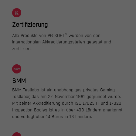
Zertifizierung
®
Alle Produkte von PG SOFT
wurden von den
internationalen Akkreditierungsstellen getestet und
zertifiziert.
BMM
BMM Testlabs ist ein unabhängiges privates Gaming-
Testlabor, das am 27. November 1981 gegründet wurde.
Mit seiner Akkreditierung durch ISO 17025 IT und 17020
Inspection Bodies ist es in über 400 Ländern anerkannt
und verfügt über 14 Büros in 13 Ländern.