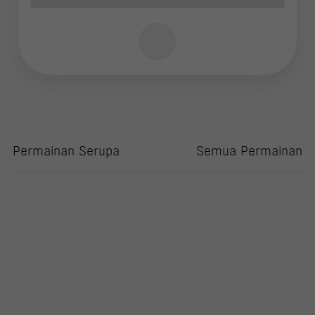
Permainan Serupa
Semua Permainan