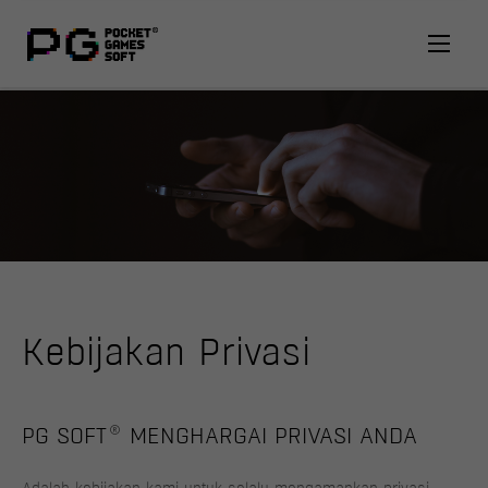
Kebijakan Privasi
®
PG SOFT
MENGHARGAI PRIVASI ANDA