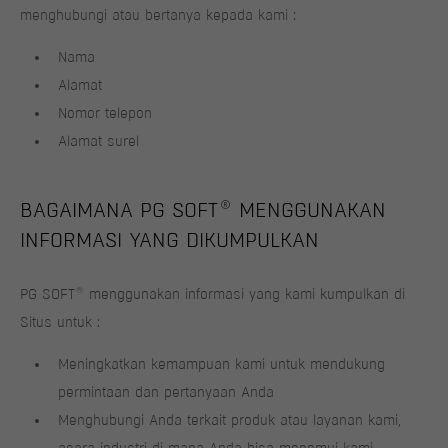
menghubungi atau bertanya kepada kami :
Nama
Alamat
Nomor telepon
Alamat surel
®
BAGAIMANA PG SOFT
MENGGUNAKAN
INFORMASI YANG DIKUMPULKAN
®
PG SOFT
menggunakan informasi yang kami kumpulkan di
Situs untuk :
Meningkatkan kemampuan kami untuk mendukung
permintaan dan pertanyaan Anda
Menghubungi Anda terkait produk atau layanan kami,