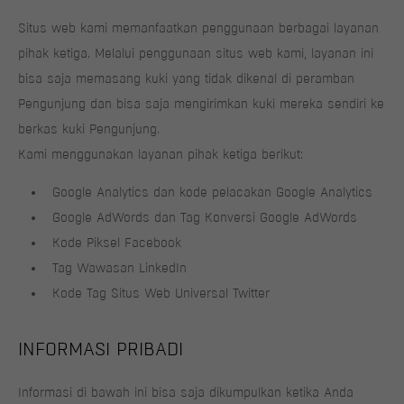
Situs web kami memanfaatkan penggunaan berbagai layanan
pihak ketiga. Melalui penggunaan situs web kami, layanan ini
bisa saja memasang kuki yang tidak dikenal di peramban
Pengunjung dan bisa saja mengirimkan kuki mereka sendiri ke
berkas kuki Pengunjung.
Kami menggunakan layanan pihak ketiga berikut:
Google Analytics dan kode pelacakan Google Analytics
Google AdWords dan Tag Konversi Google AdWords
Kode Piksel Facebook
Tag Wawasan LinkedIn
Kode Tag Situs Web Universal Twitter
INFORMASI PRIBADI
Informasi di bawah ini bisa saja dikumpulkan ketika Anda