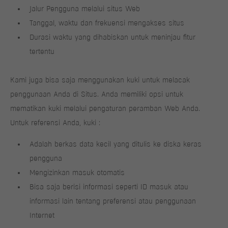
Jalur Pengguna melalui situs Web
Tanggal, waktu dan frekuensi mengakses situs
Durasi waktu yang dihabiskan untuk meninjau fitur
tertentu
Kami juga bisa saja menggunakan kuki untuk melacak
penggunaan Anda di Situs. Anda memiliki opsi untuk
mematikan kuki melalui pengaturan peramban Web Anda.
Untuk referensi Anda, kuki :
Adalah berkas data kecil yang ditulis ke diska keras
pengguna
Mengizinkan masuk otomatis
Bisa saja berisi informasi seperti ID masuk atau
informasi lain tentang preferensi atau penggunaan
Internet