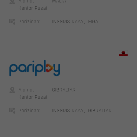
Alamat
MALTA
Kantor Pusat:
Perizinan:
INGGRIS RAYA、MGA
Alamat
GIBRALTAR
Kantor Pusat:
Perizinan:
INGGRIS RAYA、GIBRALTAR