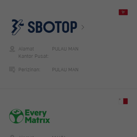
Alamat
PULAU MAN
Kantor Pusat:
Perizinan:
PULAU MAN