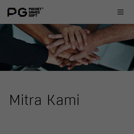
Mitra Kami