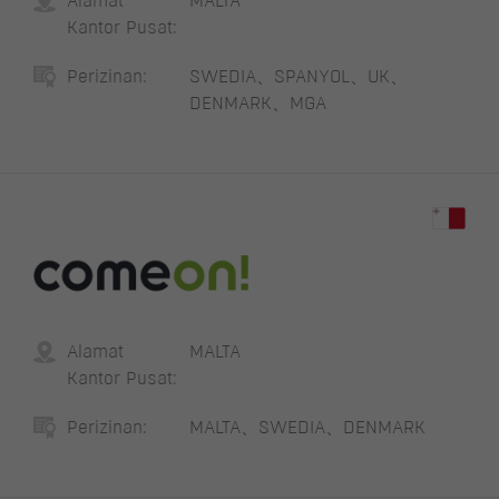
Alamat
MALTA
Kantor Pusat:
Perizinan:
SWEDIA、SPANYOL、UK、
DENMARK、MGA
Alamat
MALTA
Kantor Pusat:
Perizinan:
MALTA、SWEDIA、DENMARK