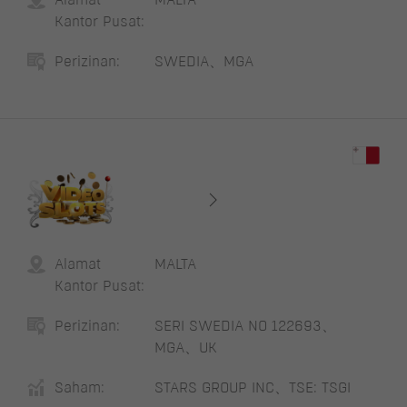
Kantor Pusat:
Perizinan:
SWEDIA、MGA
Alamat
MALTA
Kantor Pusat:
Perizinan:
SERI SWEDIA NO 122693、
MGA、UK
Saham:
STARS GROUP INC、TSE: TSGI