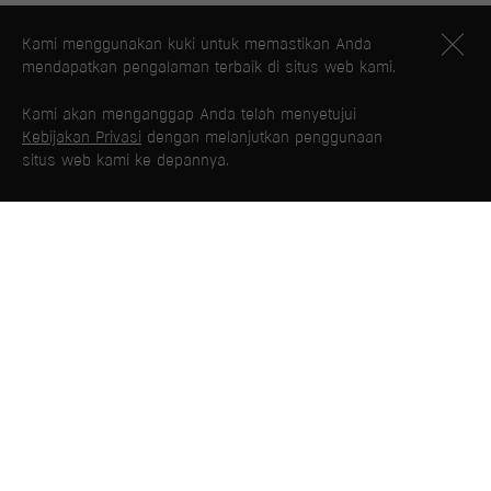
Kami menggunakan kuki untuk memastikan Anda
mendapatkan pengalaman terbaik di situs web kami.
Kami akan menganggap Anda telah menyetujui
Kebijakan Privasi
dengan melanjutkan penggunaan
situs web kami ke depannya.
PETA WEB PG