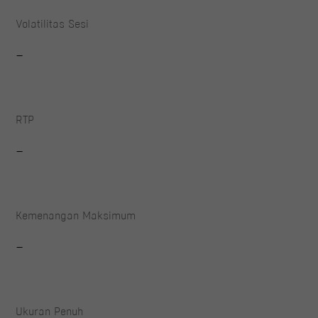
Volatilitas Sesi
-
RTP
-
Kemenangan Maksimum
-
Ukuran Penuh