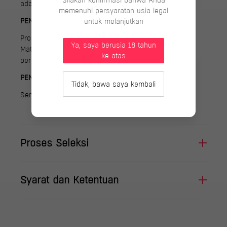
Silakan konfirmasi bahwa Anda
adalah ide permainan dan model matematika terbaik.
memenuhi persyaratan usia legal
PENCAPAIAN 2: Matematika Akhir = USD2.500
untuk melanjutkan
Produk permainan hampir selesai.
Ya, saya berusia 18 tahun
Matematika telah diselesaikan dan tidak ada lagi
ke atas
perubahan yang diperlukan.
PENCAPAIAN 3: Multi RTP = USD500
Tidak, bawa saya kembali
Semua level RTP telah diselesaikan.
Proses Seleksi
Setiap pengajuan akan diproses dan ditinjau secara
Syarat dan Ketentuan
menyeluruh. Pengajuan yang menyertakan lebih banyak
materi (misalnya lembar par, kode simulasi, dan/atau
demo) akan lebih diprioritaskan. Jika ide
Semua ide dan dokumen harus orisinal. Jika ditemukan
permainan/matematika Anda dianggap sebagai produk
®
plagiarisme atau karya curian, PG SOFT
akan