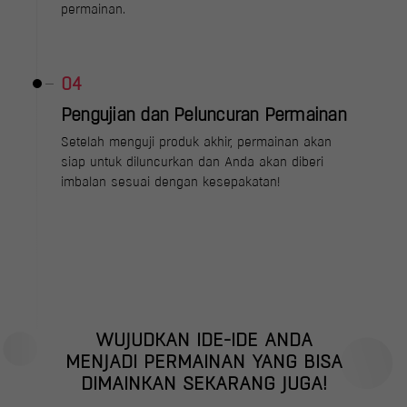
permainan.
04
Pengujian dan Peluncuran Permainan
Setelah menguji produk akhir, permainan akan
siap untuk diluncurkan dan Anda akan diberi
imbalan sesuai dengan kesepakatan!
WUJUDKAN IDE-IDE ANDA
MENJADI PERMAINAN YANG BISA
DIMAINKAN SEKARANG JUGA!